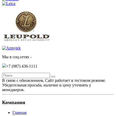
Мы в соц.сетях -
+7 (987)
436-1111
В связи с обновлением, Сайт работает в тестовом режиме.
Убедительная просьба, наличие и цену уточнять у
менеджеров.
Компания
Главная