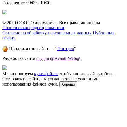
Ежедневно: 09:00 - 19:00
© 2026 ООО «Охотомания». Все права защищены
Политика конфиденциальности
Согласие на обработку персональных данных
Публичная
оферта
Продвижение сайта — "
Техотдел
"
Разработка сайта
студия @Avanti-Web@
Мы используем
куки-файлы
, чтобы сделать сайт удобнее.
Оставаясь на сайте, вы соглашаетесь с условиями
использования файлов куки.
Хорошо