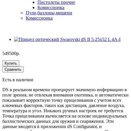
Пистолеты прочие
Комиссионка
Пули,баллоны,мишени
Комиссионка
549500р.
Купить
Сравнить
Есть в наличии
DS в реальном времени проецирует значимую информацию в
поле зрения, не отвлекая внимания охотника, и автоматически
показывает корректную точку прицеливания с учетом всех
ключевых факторов, таких как дистанция, давление воздуха,
температура и угол. Никаких ручных настроек не требуется.
Точка прицеливания вычисляется на основе индивидуальных
баллистических данных для оружия и снаряжения. Эти
данные вводятся в приложении dS Configurator, и