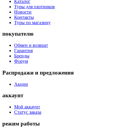
Каталог
Туры для охотников
Новости
Контакты
Туры по магазину
покупателю
Обмен и возврат
Гарантия
Бренды
Форум
Распродажи и предложения
Акции
аккаунт
Мой аккаунт
Статус заказа
режим работы