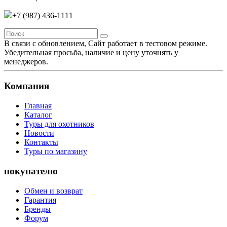
+7 (987)
436-1111
В связи с обновлением, Сайт работает в тестовом режиме.
Убедительная просьба, наличие и цену уточнять у
менеджеров.
Компания
Главная
Каталог
Туры для охотников
Новости
Контакты
Туры по магазину
покупателю
Обмен и возврат
Гарантия
Бренды
Форум