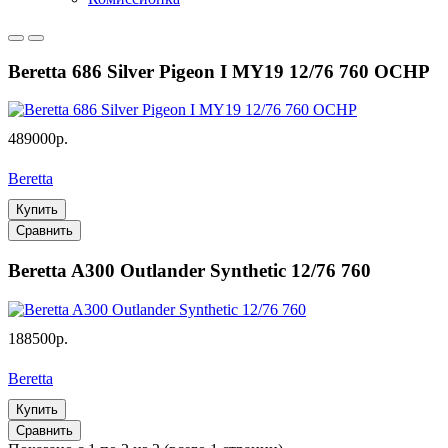
Beretta 686 Silver Pigeon I MY19 12/76 760 OCHP
489000р.
Beretta
Купить
Сравнить
Beretta A300 Outlander Synthetic 12/76 760
188500р.
Beretta
Купить
Сравнить