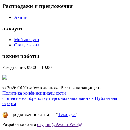
Распродажи и предложения
Акции
аккаунт
Мой аккаунт
Статус заказа
режим работы
Ежедневно: 09:00 - 19:00
© 2026 ООО «Охотомания». Все права защищены
Политика конфиденциальности
Согласие на обработку персональных данных
Публичная
оферта
Продвижение сайта — "
Техотдел
"
Разработка сайта
студия @Avanti-Web@