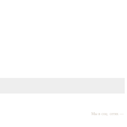
Мы в соц. сетях —