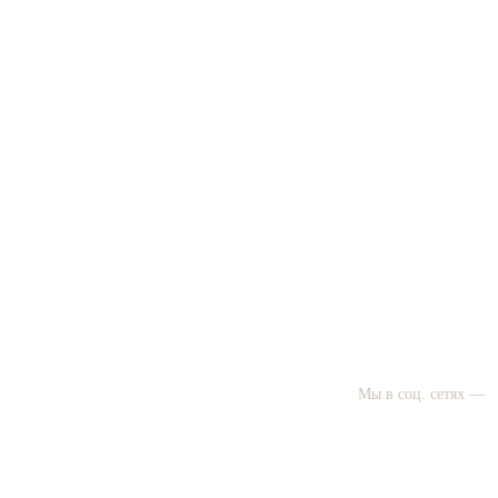
Мы в соц. сетях —