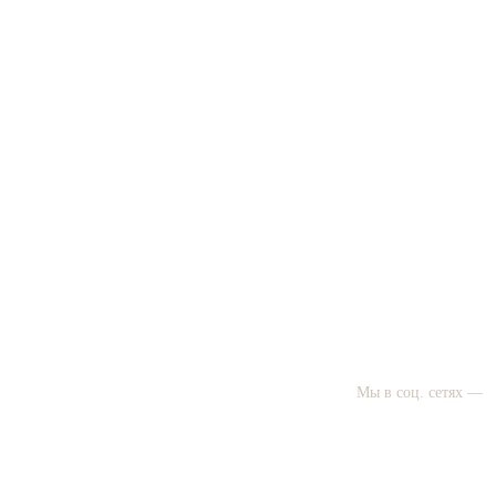
Мы в соц. сетях —