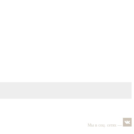
Мы в соц. сетях —