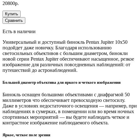
20800р.
Купить
Сравнить
Есть в наличии
Универсальный и доступный бинокль Pentax Jupiter 10x50
подойдет даже новичку. Благодаря использованию
светосильных объективов с большим диаметром, бинокли
новой серии Pentax Jupiter обеспечивают насыщенное, резкое
изображение для различных повседневных наблюдений: от
путешествий до астронаблюдений.
Большой диаметр объектива для яркого и четкого изображения
Бинокль оснащен большими объективами с диафрагмой 50
миллиметров что обеспечивает превосходную светосилу.
Даже в условиях недостаточного освещения — например, при
наблюдениях в сумерках, в помещении или во время ночных
спортивных мероприятий — вы будете наблюдать четкое и
контрастное изображение наблюдаемого объекта.
Яркое, четкое поле зрения