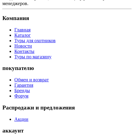
менеджеров.
Компания
Главная
Каталог
Туры для охотников
Новости
Контакты
Туры по магазину
покупателю
Обмен и возврат
Гарантия
Бренды
Форум
Распродажи и предложения
Акции
аккаунт