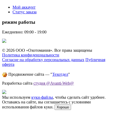
Мой аккаунт
Статус заказа
режим работы
Ежедневно: 09:00 - 19:00
© 2026 ООО «Охотомания». Все права защищены
Политика конфиденциальности
Согласие на обработку персональных данных
Публичная
оферта
Продвижение сайта — "
Техотдел
"
Разработка сайта
студия @Avanti-Web@
Мы используем
куки-файлы
, чтобы сделать сайт удобнее.
Оставаясь на сайте, вы соглашаетесь с условиями
использования файлов куки.
Хорошо