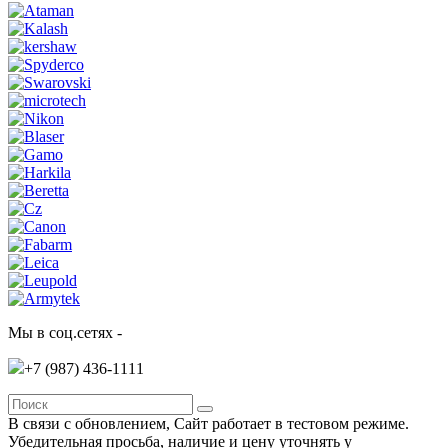
Мы в соц.сетях -
+7 (987)
436-1111
В связи с обновлением, Сайт работает в тестовом режиме.
Убедительная просьба, наличие и цену уточнять у