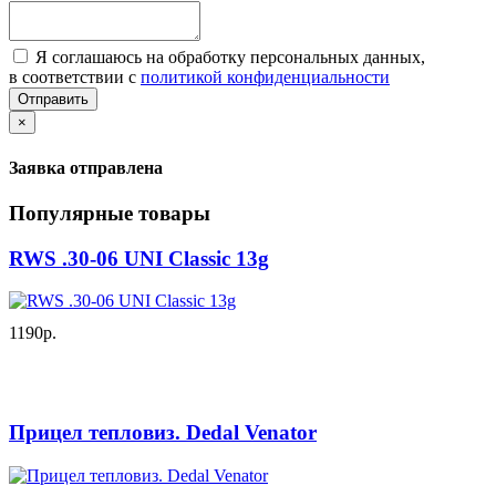
Я соглашаюсь на обработку персональных данных,
в соответствии с
политикой конфиденциальности
Отправить
×
Заявка отправлена
Популярные товары
RWS .30-06 UNI Classic 13g
1190р.
Прицел тепловиз. Dedal Venator