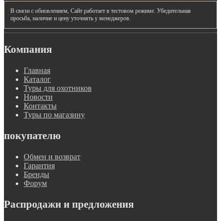
В связи с обновлением, Сайт работает в тестовом режиме. Убедительная
просьба, наличие и цену уточнять у менеджеров.
Компания
Главная
Каталог
Туры для охотников
Новости
Контакты
Туры по магазину
покупателю
Обмен и возврат
Гарантия
Бренды
Форум
Распродажи и предложения