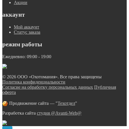
Акции
аккаунт
Мой аккаунт
Статус заказа
режим работы
Ежедневно: 09:00 - 19:00
© 2026 ООО «Охотомания». Все права защищены
Политика конфиденциальности
Согласие на обработку персональных данных
Публичная
оферта
Продвижение сайта — "
Техотдел
"
Разработка сайта
студия @Avanti-Web@