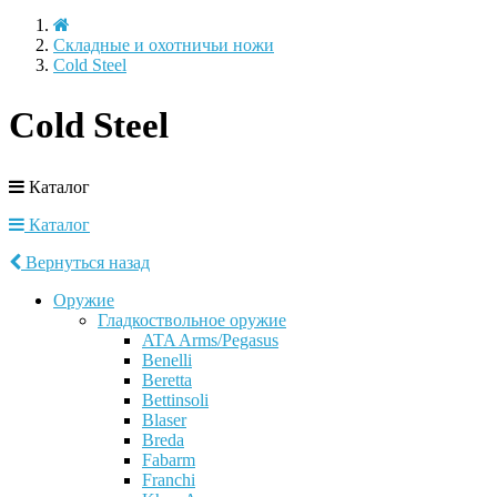
Складные и охотничьи ножи
Cold Steel
Cold Steel
Каталог
Каталог
Вернуться назад
Оружие
Гладкоствольное оружие
ATA Arms/Pegasus
Benelli
Beretta
Bettinsoli
Blaser
Breda
Fabarm
Franchi