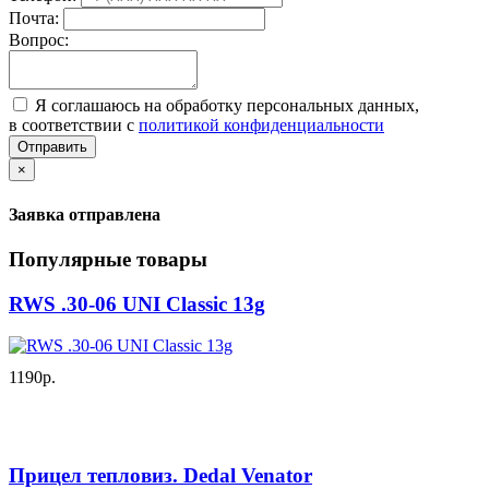
Почта:
Вопрос:
Я соглашаюсь на обработку персональных данных,
в соответствии с
политикой конфиденциальности
Отправить
×
Заявка отправлена
Популярные товары
RWS .30-06 UNI Classic 13g
1190р.
Прицел тепловиз. Dedal Venator