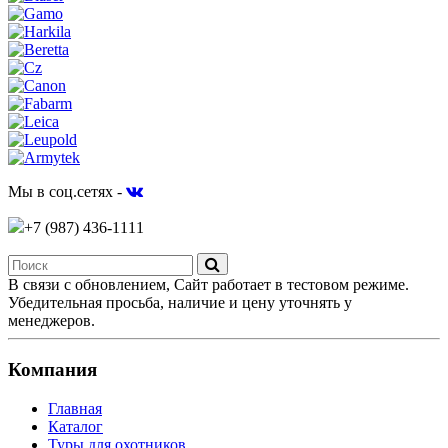
Мы в соц.сетях -
+7 (987)
436-1111
В связи с обновлением, Сайт работает в тестовом режиме.
Убедительная просьба, наличие и цену уточнять у
менеджеров.
Компания
Главная
Каталог
Туры для охотников