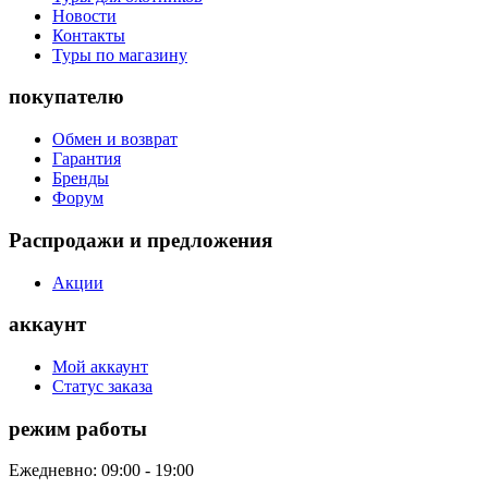
Новости
Контакты
Туры по магазину
покупателю
Обмен и возврат
Гарантия
Бренды
Форум
Распродажи и предложения
Акции
аккаунт
Мой аккаунт
Статус заказа
режим работы
Ежедневно: 09:00 - 19:00