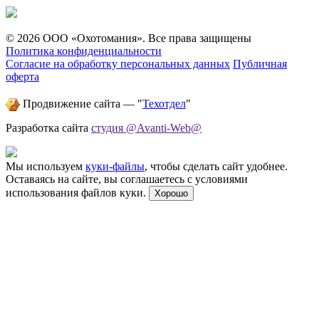
© 2026 ООО «Охотомания». Все права защищены
Политика конфиденциальности
Согласие на обработку персональных данных
Публичная
оферта
Продвижение сайта — "
Техотдел
"
Разработка сайта
студия @Avanti-Web@
Мы используем
куки-файлы
, чтобы сделать сайт удобнее.
Оставаясь на сайте, вы соглашаетесь с условиями
использования файлов куки.
Хорошо