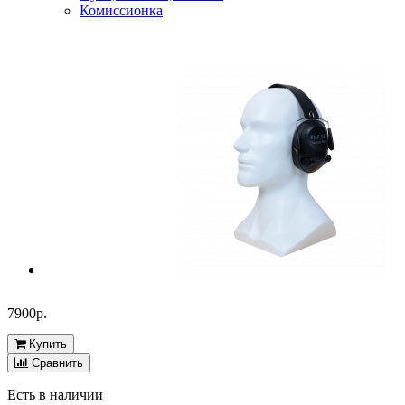
Комиссионка
7900р.
Купить
Сравнить
Есть в наличии