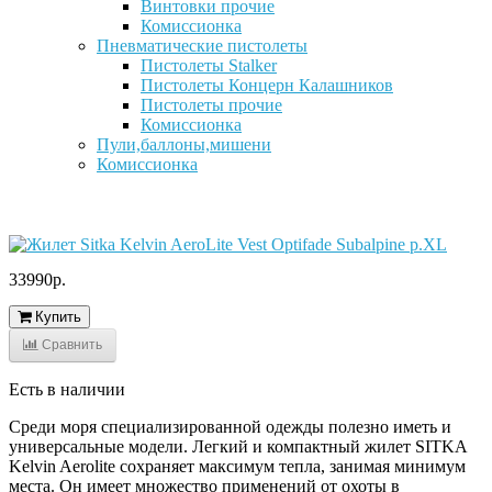
Винтовки прочие
Комиссионка
Пневматические пистолеты
Пистолеты Stalker
Пистолеты Концерн Калашников
Пистолеты прочие
Комиссионка
Пули,баллоны,мишени
Комиссионка
33990р.
Купить
Сравнить
Есть в наличии
Среди моря специализированной одежды полезно иметь и
универсальные модели. Легкий и компактный жилет SITKA
Kelvin Aerolite сохраняет максимум тепла, занимая минимум
места. Он имеет множество применений от охоты в