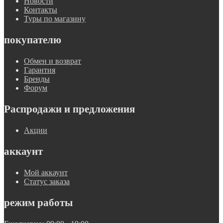
Новости
Контакты
Туры по магазину
покупателю
Обмен и возврат
Гарантия
Бренды
Форум
Распродажи и предложения
Акции
аккаунт
Мой аккаунт
Статус заказа
режим работы