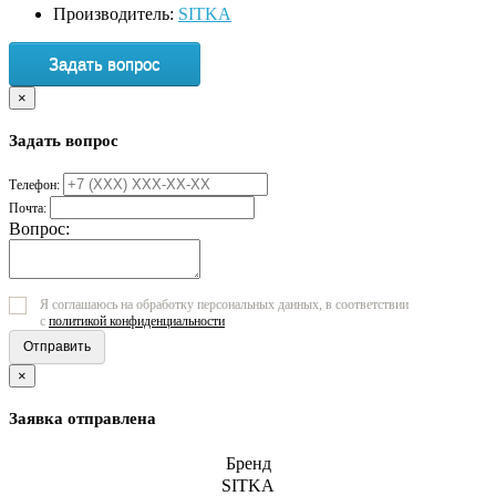
Производитель:
SITKA
Задать вопрос
×
Задать вопрос
Телефон:
Почта:
Вопрос:
Я соглашаюсь на обработку персональных данных, в соответствии
с
политикой конфиденциальности
Отправить
×
Заявка отправлена
Бренд
SITKA