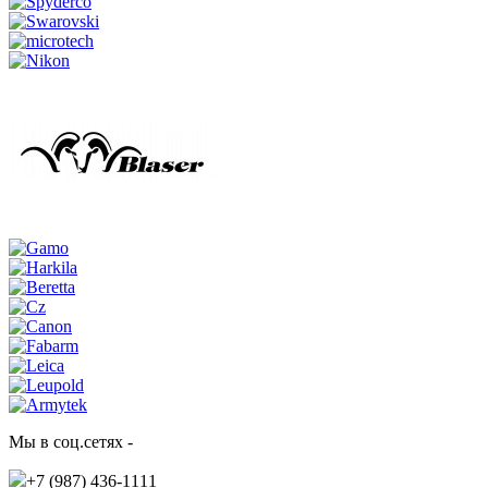
Мы в соц.сетях -
+7 (987)
436-1111