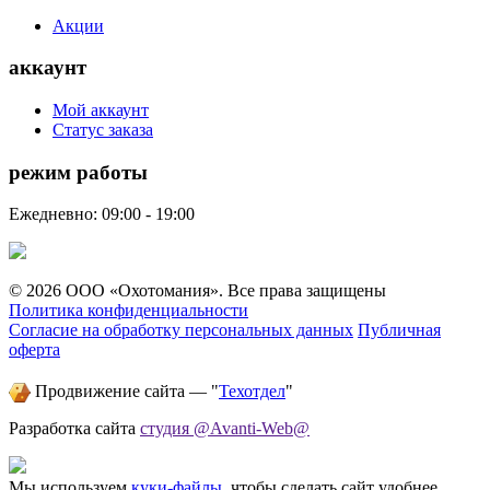
Акции
аккаунт
Мой аккаунт
Статус заказа
режим работы
Ежедневно: 09:00 - 19:00
© 2026 ООО «Охотомания». Все права защищены
Политика конфиденциальности
Согласие на обработку персональных данных
Публичная
оферта
Продвижение сайта — "
Техотдел
"
Разработка сайта
студия @Avanti-Web@
Мы используем
куки-файлы
, чтобы сделать сайт удобнее.