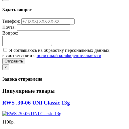
Задать вопрос
Телефон:
Почта:
Вопрос:
Я соглашаюсь на обработку персональных данных,
в соответствии с
политикой конфиденциальности
Отправить
×
Заявка отправлена
Популярные товары
RWS .30-06 UNI Classic 13g
1190р.