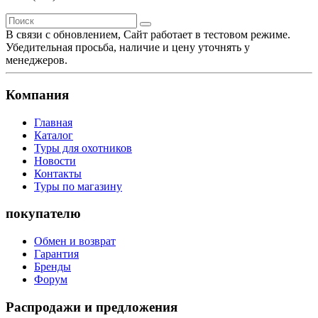
В связи с обновлением, Сайт работает в тестовом режиме.
Убедительная просьба, наличие и цену уточнять у
менеджеров.
Компания
Главная
Каталог
Туры для охотников
Новости
Контакты
Туры по магазину
покупателю
Обмен и возврат
Гарантия
Бренды
Форум
Распродажи и предложения