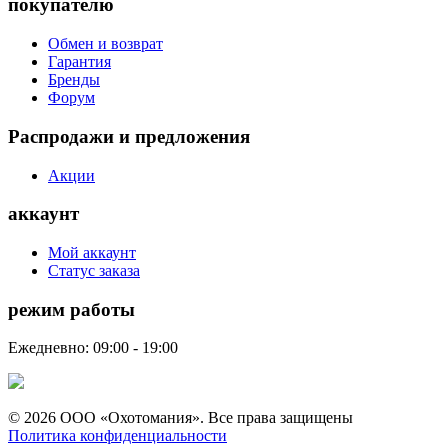
покупателю
Обмен и возврат
Гарантия
Бренды
Форум
Распродажи и предложения
Акции
аккаунт
Мой аккаунт
Статус заказа
режим работы
Ежедневно: 09:00 - 19:00
© 2026 ООО «Охотомания». Все права защищены
Политика конфиденциальности