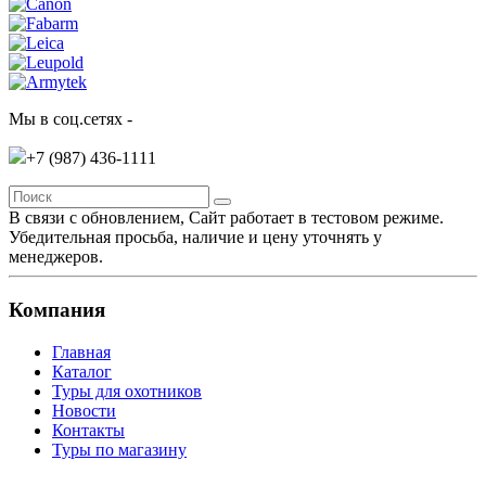
Мы в соц.сетях -
+7 (987)
436-1111
В связи с обновлением, Сайт работает в тестовом режиме.
Убедительная просьба, наличие и цену уточнять у
менеджеров.
Компания
Главная
Каталог
Туры для охотников
Новости
Контакты
Туры по магазину