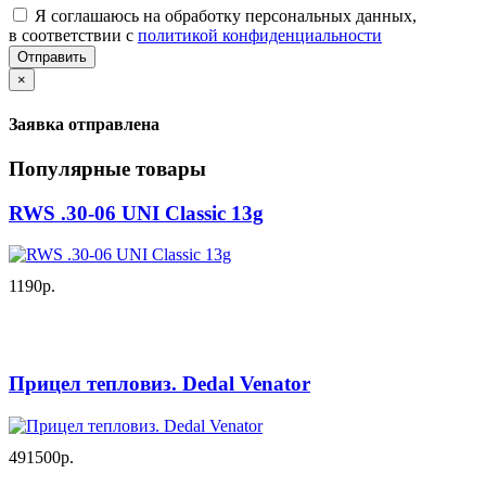
Я соглашаюсь на обработку персональных данных,
в соответствии с
политикой конфиденциальности
Отправить
×
Заявка отправлена
Популярные товары
RWS .30-06 UNI Classic 13g
1190р.
Прицел тепловиз. Dedal Venator
491500р.