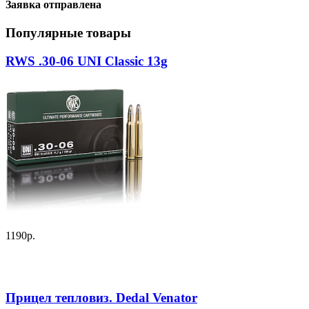
Заявка отправлена
Популярные товары
RWS .30-06 UNI Classic 13g
1190р.
Прицел тепловиз. Dedal Venator