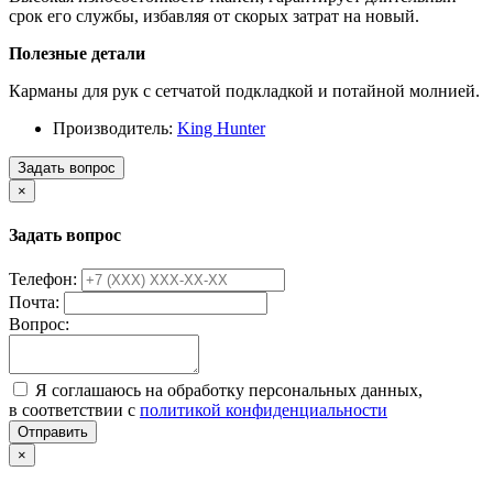
срок его службы, избавляя от скорых затрат на новый.
Полезные детали
Карманы для рук с сетчатой подкладкой и потайной молнией.
Производитель:
King Hunter
Задать вопрос
×
Задать вопрос
Телефон:
Почта:
Вопрос:
Я соглашаюсь на обработку персональных данных,
в соответствии с
политикой конфиденциальности
Отправить
×