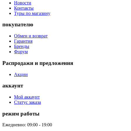
Новости
Контакты
Туры по магазину
покупателю
Обмен и возврат
Гарантия
Бренды
Форум
Распродажи и предложения
Акции
аккаунт
Мой аккаунт
Статус заказа
режим работы
Ежедневно: 09:00 - 19:00