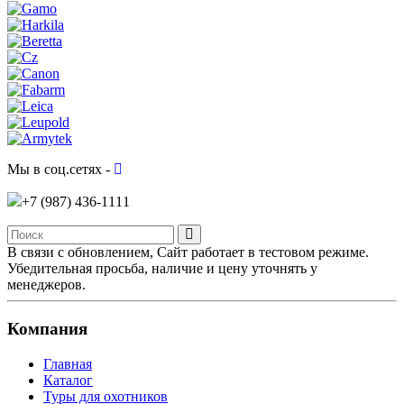
Мы в соц.сетях -
+7 (987)
436-1111
В связи с обновлением, Сайт работает в тестовом режиме.
Убедительная просьба, наличие и цену уточнять у
менеджеров.
Компания
Главная
Каталог
Туры для охотников