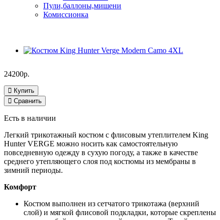
Пули,баллоны,мишени
Комиссионка
24200р.
Купить
Сравнить
Есть в наличии
Легкий трикотажный костюм с флисовым утеплителем King
Hunter VERGE можно носить как самостоятельную
повседневную одежду в сухую погоду, а также в качестве
среднего утепляющего слоя под костюмы из мембраны в
зимний периоды.
Комфорт
Костюм выполнен из сетчатого трикотажа (верхний
слой) и мягкой флисовой подкладки, которые скреплены