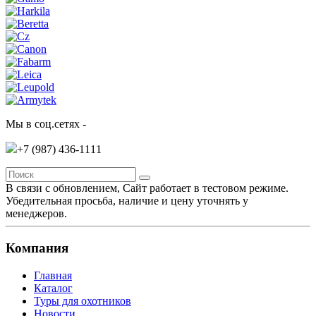
Мы в соц.сетях -
+7 (987)
436-1111
В связи с обновлением, Сайт работает в тестовом режиме.
Убедительная просьба, наличие и цену уточнять у
менеджеров.
Компания
Главная
Каталог
Туры для охотников
Новости