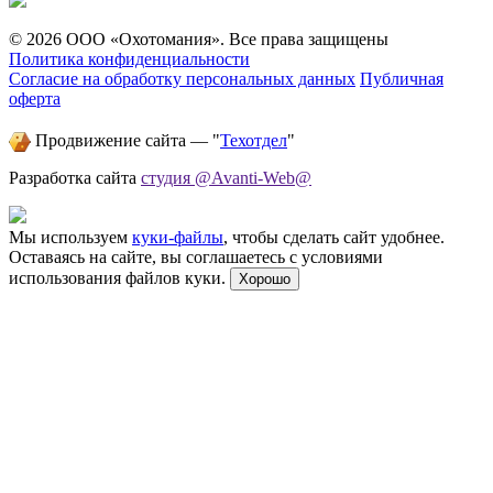
© 2026 ООО «Охотомания». Все права защищены
Политика конфиденциальности
Согласие на обработку персональных данных
Публичная
оферта
Продвижение сайта — "
Техотдел
"
Разработка сайта
студия @Avanti-Web@
Мы используем
куки-файлы
, чтобы сделать сайт удобнее.
Оставаясь на сайте, вы соглашаетесь с условиями
использования файлов куки.
Хорошо