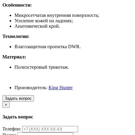
Особенности:
Микросетчатая внутренняя поверхность;
Усиление кожей на ладонях;
Анатомический крой.
Технологии:
Влагозащитная пропитка DWR.
Материал:
Полиэстеровый трикотаж.
Производитель:
King Hunter
Задать вопрос
×
Задать вопрос
Телефон: