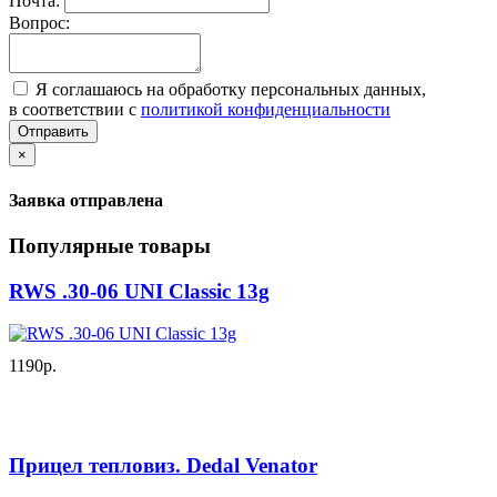
Почта:
Вопрос:
Я соглашаюсь на обработку персональных данных,
в соответствии с
политикой конфиденциальности
Отправить
×
Заявка отправлена
Популярные товары
RWS .30-06 UNI Classic 13g
1190р.
Прицел тепловиз. Dedal Venator