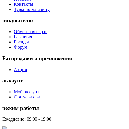
Контакты
Туры по магазину
покупателю
Обмен и возврат
Гарантия
Бренды
Форум
Распродажи и предложения
Акции
аккаунт
Мой аккаунт
Статус заказа
режим работы
Ежедневно: 09:00 - 19:00