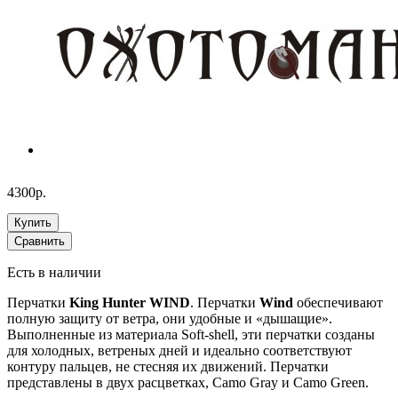
4300р.
Купить
Сравнить
Есть в наличии
Перчатки
King Hunter WIND
. Перчатки
Wind
обеспечивают
полную защиту от ветра, они удобные и «дышащие».
Выполненные из материала Soft-shell, эти перчатки созданы
для холодных, ветреных дней и идеально соответствуют
контуру пальцев, не стесняя их движений. Перчатки
представлены в двух расцветках, Camo Gray и Camo Green.