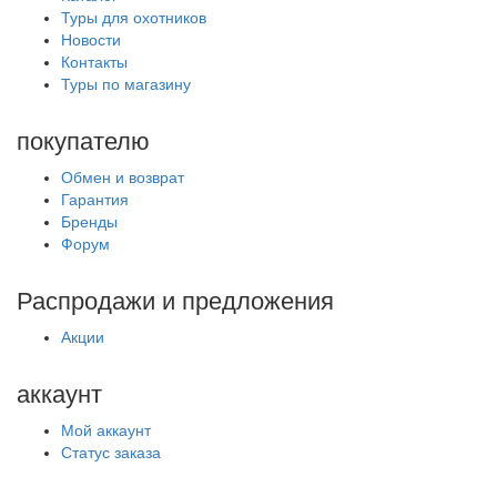
Туры для охотников
Новости
Контакты
Туры по магазину
покупателю
Обмен и возврат
Гарантия
Бренды
Форум
Распродажи и предложения
Акции
аккаунт
Мой аккаунт
Статус заказа