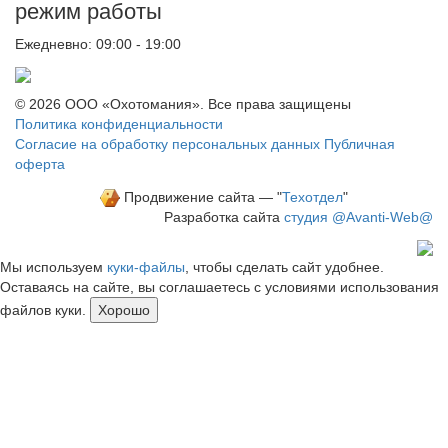
режим работы
Ежедневно: 09:00 - 19:00
© 2026 ООО «Охотомания». Все права защищены
Политика конфиденциальности
Согласие на обработку персональных данных
Публичная
оферта
Продвижение сайта — "
Техотдел
"
Разработка сайта
студия @Avanti-Web@
Мы используем
куки-файлы
, чтобы сделать сайт удобнее.
Оставаясь на сайте, вы соглашаетесь с условиями использования
файлов куки.
Хорошо