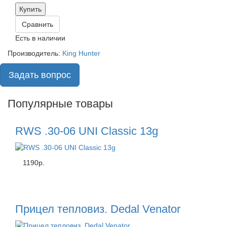
Купить
Сравнить
Есть в наличии
Производитель:
King Hunter
Задать вопрос
Популярные товары
RWS .30-06 UNI Classic 13g
1190р.
Прицел тепловиз. Dedal Venator