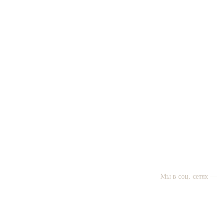
Мы в соц. сетях —