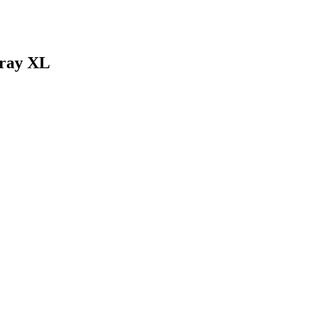
ray XL