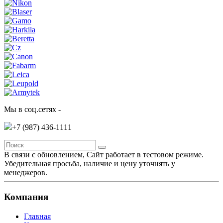
Мы в соц.сетях -
+7 (987)
436-1111
В связи с обновлением, Сайт работает в тестовом режиме.
Убедительная просьба, наличие и цену уточнять у
менеджеров.
Компания
Главная