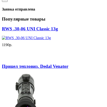
Заявка отправлена
Популярные товары
RWS .30-06 UNI Classic 13g
1190р.
Прицел тепловиз. Dedal Venator