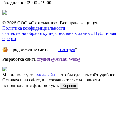
Ежедневно: 09:00 - 19:00
© 2026 ООО «Охотомания». Все права защищены
Политика конфиденциальности
Согласие на обработку персональных данных
Публичная
оферта
Продвижение сайта — "
Техотдел
"
Разработка сайта
студия @Avanti-Web@
Мы используем
куки-файлы
, чтобы сделать сайт удобнее.
Оставаясь на сайте, вы соглашаетесь с условиями
использования файлов куки.
Хорошо