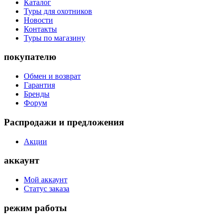
Каталог
Туры для охотников
Новости
Контакты
Туры по магазину
покупателю
Обмен и возврат
Гарантия
Бренды
Форум
Распродажи и предложения
Акции
аккаунт
Мой аккаунт
Статус заказа
режим работы