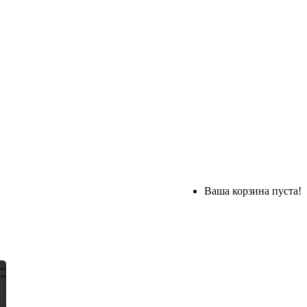
Ваша корзина пуста!