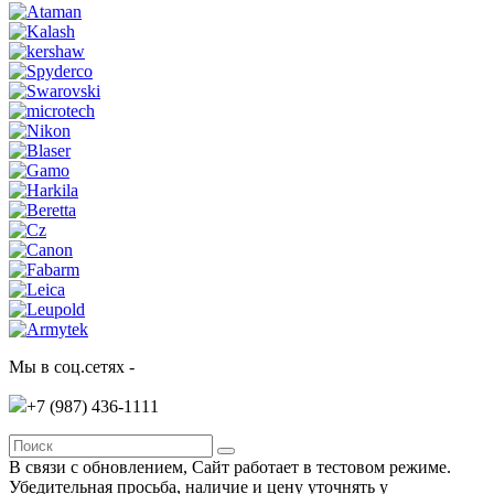
Мы в соц.сетях -
+7 (987)
436-1111
В связи с обновлением, Сайт работает в тестовом режиме.
Убедительная просьба, наличие и цену уточнять у