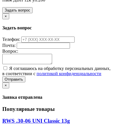
Задать вопрос
×
Задать вопрос
Телефон:
Почта:
Вопрос:
Я соглашаюсь на обработку персональных данных,
в соответствии с
политикой конфиденциальности
Отправить
×
Заявка отправлена
Популярные товары
RWS .30-06 UNI Classic 13g