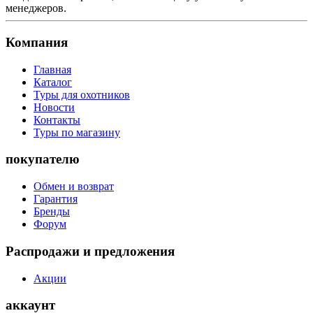
менеджеров.
Компания
Главная
Каталог
Туры для охотников
Новости
Контакты
Туры по магазину
покупателю
Обмен и возврат
Гарантия
Бренды
Форум
Распродажи и предложения
Акции
аккаунт