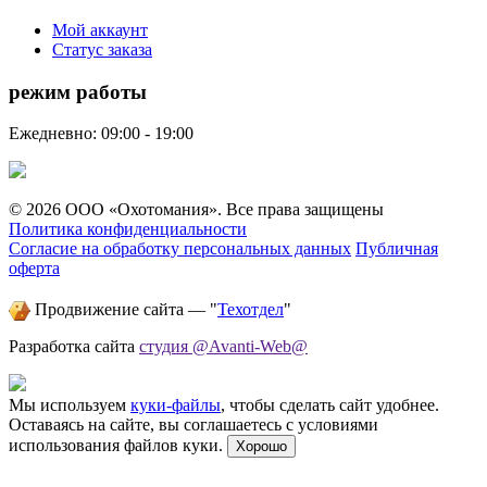
Мой аккаунт
Статус заказа
режим работы
Ежедневно: 09:00 - 19:00
© 2026 ООО «Охотомания». Все права защищены
Политика конфиденциальности
Согласие на обработку персональных данных
Публичная
оферта
Продвижение сайта — "
Техотдел
"
Разработка сайта
студия @Avanti-Web@
Мы используем
куки-файлы
, чтобы сделать сайт удобнее.
Оставаясь на сайте, вы соглашаетесь с условиями
использования файлов куки.
Хорошо