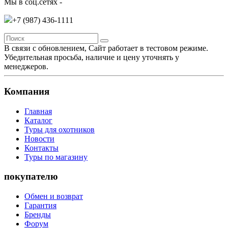
Мы в соц.сетях -
+7 (987)
436-1111
В связи с обновлением, Сайт работает в тестовом режиме.
Убедительная просьба, наличие и цену уточнять у
менеджеров.
Компания
Главная
Каталог
Туры для охотников
Новости
Контакты
Туры по магазину
покупателю
Обмен и возврат
Гарантия
Бренды
Форум