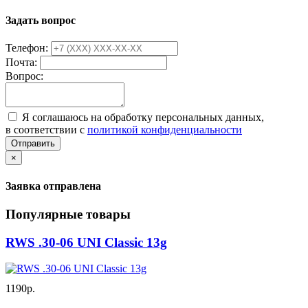
Задать вопрос
Телефон:
Почта:
Вопрос:
Я соглашаюсь на обработку персональных данных,
в соответствии с
политикой конфиденциальности
Отправить
×
Заявка отправлена
Популярные товары
RWS .30-06 UNI Classic 13g
1190р.