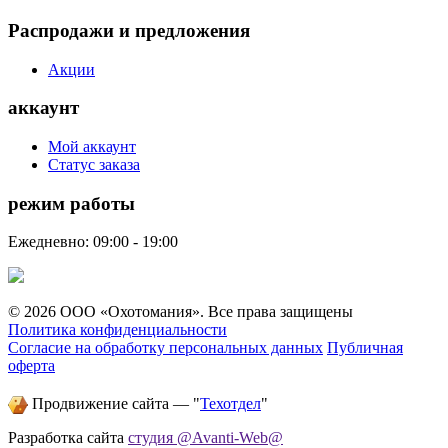
Распродажи и предложения
Акции
аккаунт
Мой аккаунт
Статус заказа
режим работы
Ежедневно: 09:00 - 19:00
© 2026 ООО «Охотомания». Все права защищены
Политика конфиденциальности
Согласие на обработку персональных данных
Публичная
оферта
Продвижение сайта — "
Техотдел
"
Разработка сайта
студия @Avanti-Web@