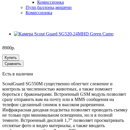
Комиссионка
Пули,баллоны,мишени
Комиссионка
8900р.
Купить
Сравнить
Есть в наличии
ScoutGuard SG550M существенно облегчит слежение и
контроль за численностью животных, а также поможет
бороться с браконьерами. Встроенный GSM модуль позволяет
сразу отправить вам на почту или в MMS сообщения на
телефон сделанный снимок в высоком разрешении.
Инфракрасная диодная подсветка позволяет проводить съемку
не только при минимальном освещении, но и в полной
темноте. Встроенный дисплей 1,7” позволяет просматривать
отснятые фото и видео материалы, а также вводить