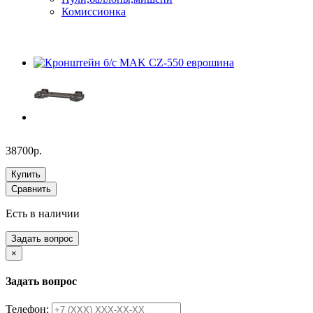
Комиссионка
38700р.
Купить
Сравнить
Есть в наличии
Задать вопрос
×
Задать вопрос
Телефон: