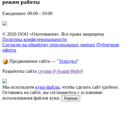
режим работы
Ежедневно: 09:00 - 19:00
© 2026 ООО «Охотомания». Все права защищены
Политика конфиденциальности
Согласие на обработку персональных данных
Публичная
оферта
Продвижение сайта — "
Техотдел
"
Разработка сайта
студия @Avanti-Web@
Мы используем
куки-файлы
, чтобы сделать сайт удобнее.
Оставаясь на сайте, вы соглашаетесь с условиями
использования файлов куки.
Хорошо