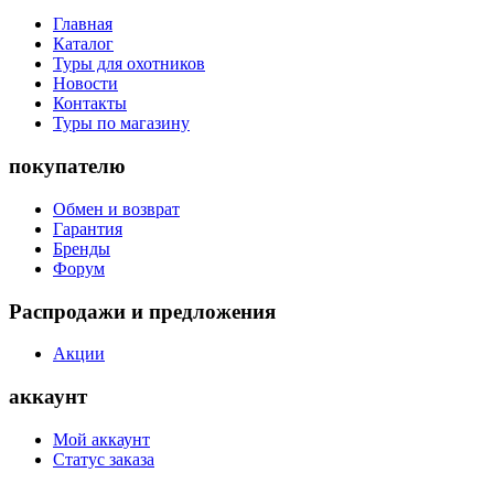
Главная
Каталог
Туры для охотников
Новости
Контакты
Туры по магазину
покупателю
Обмен и возврат
Гарантия
Бренды
Форум
Распродажи и предложения
Акции
аккаунт
Мой аккаунт
Статус заказа