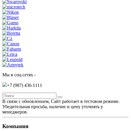
Мы в соц.сетях -
+7 (987)
436-1111
В связи с обновлением, Сайт работает в тестовом режиме.
Убедительная просьба, наличие и цену уточнять у
менеджеров.
Компания