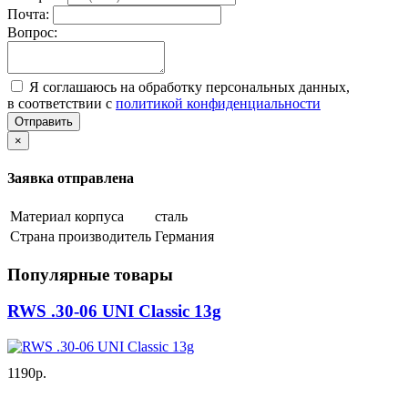
Почта:
Вопрос:
Я соглашаюсь на обработку персональных данных,
в соответствии с
политикой конфиденциальности
Отправить
×
Заявка отправлена
Материал корпуса
сталь
Страна производитель
Германия
Популярные товары
RWS .30-06 UNI Classic 13g
1190р.