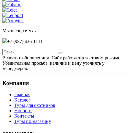
Мы в соц.сетях -
+7 (987)
436-1111
В связи с обновлением, Сайт работает в тестовом режиме.
Убедительная просьба, наличие и цену уточнять у
менеджеров.
Компания
Главная
Каталог
Туры для охотников
Новости
Контакты
Туры по магазину
покупателю