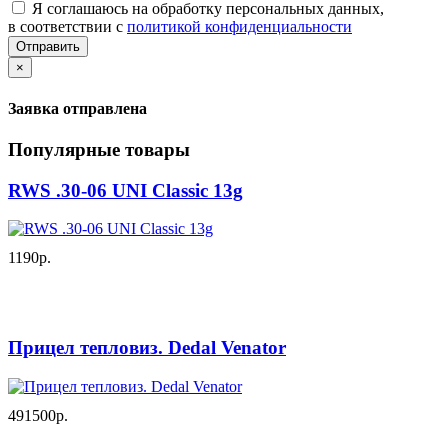
Я соглашаюсь на обработку персональных данных,
в соответствии с
политикой конфиденциальности
Отправить
×
Заявка отправлена
Популярные товары
RWS .30-06 UNI Classic 13g
1190р.
Прицел тепловиз. Dedal Venator
491500р.