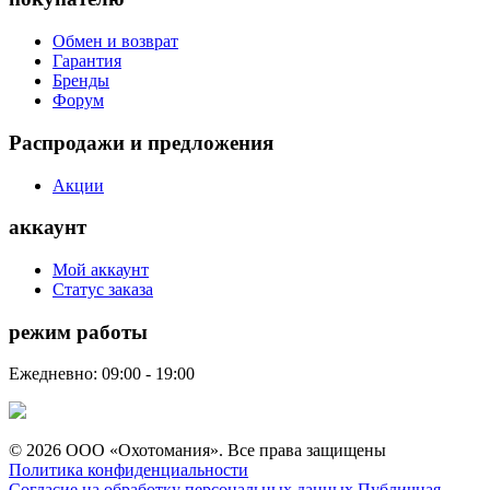
Обмен и возврат
Гарантия
Бренды
Форум
Распродажи и предложения
Акции
аккаунт
Мой аккаунт
Статус заказа
режим работы
Ежедневно: 09:00 - 19:00
© 2026 ООО «Охотомания». Все права защищены
Политика конфиденциальности
Согласие на обработку персональных данных
Публичная