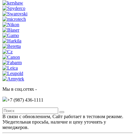
Мы в соц.сетях -
+7 (987)
436-1111
В связи с обновлением, Сайт работает в тестовом режиме.
Убедительная просьба, наличие и цену уточнять у
менеджеров.