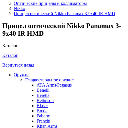
Оптические прицелы и коллиматоры
Nikko
Прицел оптический Nikko Panamax 3-9x40 IR HMD
Прицел оптический Nikko Panamax 3-
9x40 IR HMD
Каталог
Каталог
Вернуться назад
Оружие
Гладкоствольное оружие
ATA Arms/Pegasus
Benelli
Beretta
Bettinsoli
Blaser
Breda
Fabarm
Franchi
Khan Arms