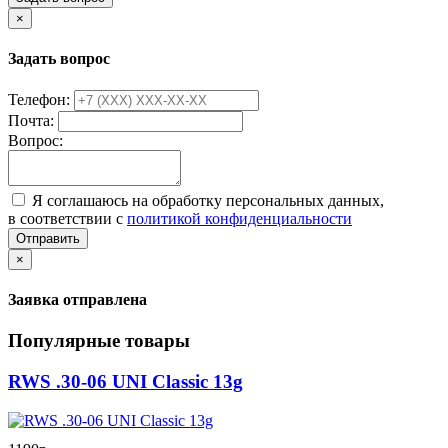
×
Задать вопрос
Телефон:
Почта:
Вопрос:
Я соглашаюсь на обработку персональных данных,
в соответствии с
политикой конфиденциальности
Отправить
×
Заявка отправлена
Популярные товары
RWS .30-06 UNI Classic 13g