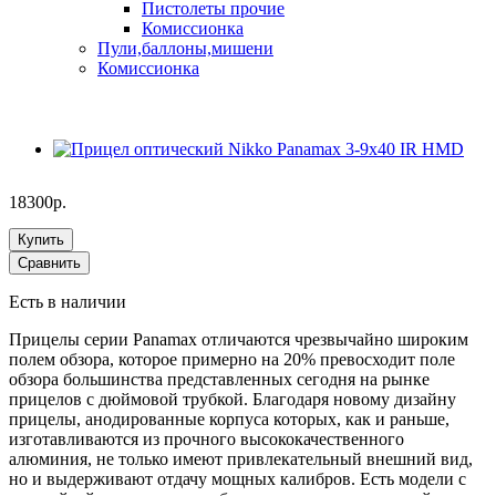
Пистолеты прочие
Комиссионка
Пули,баллоны,мишени
Комиссионка
18300р.
Купить
Сравнить
Есть в наличии
Прицелы серии Panamax отличаются чрезвычайно широким
полем обзора, которое примерно на 20% превосходит поле
обзора большинства представленных сегодня на рынке
прицелов с дюймовой трубкой. Благодаря новому дизайну
прицелы, анодированные корпуса которых, как и раньше,
изготавливаются из прочного высококачественного
алюминия, не только имеют привлекательный внешний вид,
но и выдерживают отдачу мощных калибров. Есть модели с