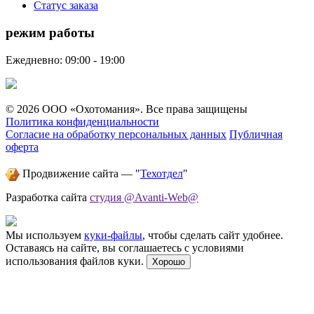
Статус заказа
режим работы
Ежедневно: 09:00 - 19:00
© 2026 ООО «Охотомания». Все права защищены
Политика конфиденциальности
Согласие на обработку персональных данных
Публичная
оферта
Продвижение сайта — "
Техотдел
"
Разработка сайта
студия @Avanti-Web@
Мы используем
куки-файлы
, чтобы сделать сайт удобнее.
Оставаясь на сайте, вы соглашаетесь с условиями
использования файлов куки.
Хорошо