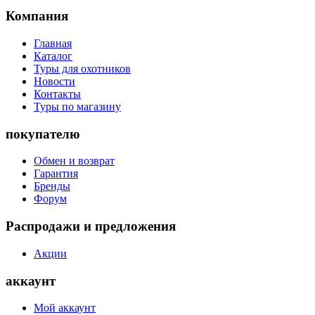
Компания
Главная
Каталог
Туры для охотников
Новости
Контакты
Туры по магазину
покупателю
Обмен и возврат
Гарантия
Бренды
Форум
Распродажи и предложения
Акции
аккаунт
Мой аккаунт