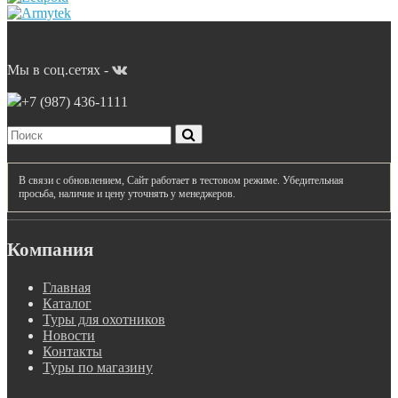
Мы в соц.сетях -
+7 (987)
436-1111
В связи с обновлением, Сайт работает в тестовом режиме. Убедительная
просьба, наличие и цену уточнять у менеджеров.
Компания
Главная
Каталог
Туры для охотников
Новости
Контакты
Туры по магазину