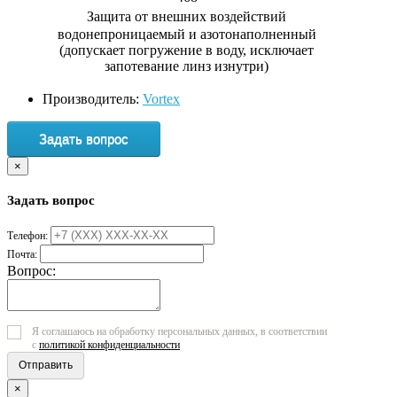
Защита от внешних воздействий
водонепроницаемый и азотонаполненный
(допускает погружение в воду, исключает
запотевание линз изнутри)
Производитель:
Vortex
Задать вопрос
×
Задать вопрос
Телефон:
Почта:
Вопрос:
Я соглашаюсь на обработку персональных данных, в соответствии
с
политикой конфиденциальности
Отправить
×