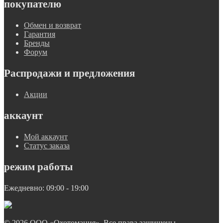
покупателю
Обмен и возврат
Гарантия
Бренды
Форум
Распродажи и предложения
Акции
аккаунт
Мой аккаунт
Статус заказа
режим работы
Ежедневно: 09:00 - 19:00
© 2026 ООО «Охотомания». Все права защищены