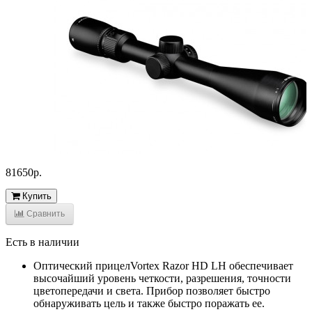
81650р.
Купить
Сравнить
Есть в наличии
Оптический прицелVortex Razor HD LH обеспечивает
высочайший уровень четкости, разрешения, точности
цветопередачи и света. Прибор позволяет быстро
обнаруживать цель и также быстро поражать ее.