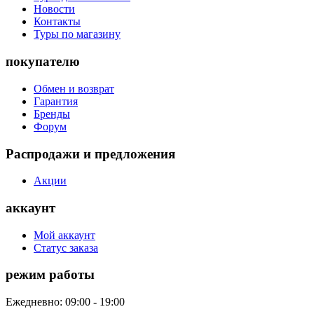
Новости
Контакты
Туры по магазину
покупателю
Обмен и возврат
Гарантия
Бренды
Форум
Распродажи и предложения
Акции
аккаунт
Мой аккаунт
Статус заказа
режим работы
Ежедневно: 09:00 - 19:00