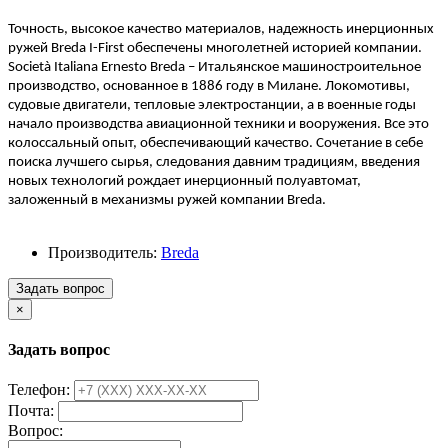
Точность, высокое качество материалов, надежность инерционных
ружей Breda I-First обеспечены многолетней историей компании.
Società Italiana Ernesto Breda – Итальянское машиностроительное
производство, основанное в 1886 году в Милане. Локомотивы,
судовые двигатели, тепловые электростанции, а в военные годы
начало производства авиационной техники и вооружения. Все это
колоссальный опыт, обеспечивающий качество. Сочетание в себе
поиска лучшего сырья, следования давним традициям, введения
новых технологий рождает инерционный полуавтомат,
заложенный в механизмы ружей компании Breda.
Производитель:
Breda
Задать вопрос
×
Задать вопрос
Телефон:
Почта:
Вопрос: