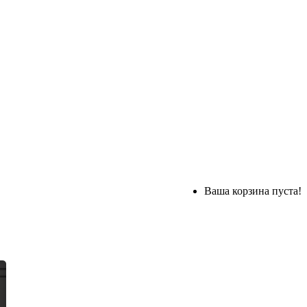
Ваша корзина пуста!