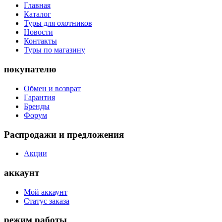
Главная
Каталог
Туры для охотников
Новости
Контакты
Туры по магазину
покупателю
Обмен и возврат
Гарантия
Бренды
Форум
Распродажи и предложения
Акции
аккаунт
Мой аккаунт
Статус заказа
режим работы