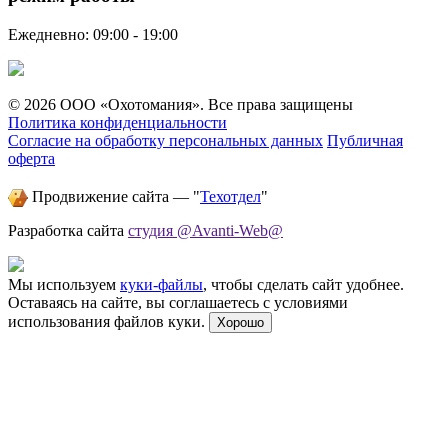
Ежедневно: 09:00 - 19:00
© 2026 ООО «Охотомания». Все права защищены
Политика конфиденциальности
Согласие на обработку персональных данных
Публичная
оферта
Продвижение сайта — "
Техотдел
"
Разработка сайта
студия @Avanti-Web@
Мы используем
куки-файлы
, чтобы сделать сайт удобнее.
Оставаясь на сайте, вы соглашаетесь с условиями
использования файлов куки.
Хорошо