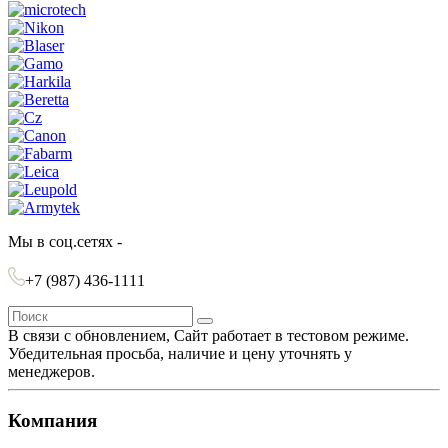
Мы в соц.сетях -
+7 (987)
436-1111
В связи с обновлением, Сайт работает в тестовом режиме.
Убедительная просьба, наличие и цену уточнять у
менеджеров.
Компания