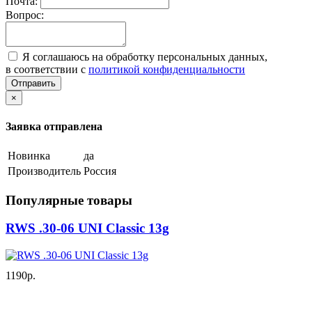
Почта:
Вопрос:
Я соглашаюсь на обработку персональных данных,
в соответствии с
политикой конфиденциальности
Отправить
×
Заявка отправлена
Новинка
да
Производитель
Россия
Популярные товары
RWS .30-06 UNI Classic 13g
1190р.