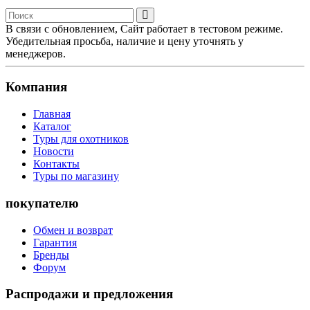
В связи с обновлением, Сайт работает в тестовом режиме.
Убедительная просьба, наличие и цену уточнять у
менеджеров.
Компания
Главная
Каталог
Туры для охотников
Новости
Контакты
Туры по магазину
покупателю
Обмен и возврат
Гарантия
Бренды
Форум
Распродажи и предложения