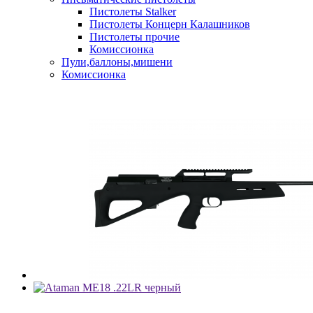
Пистолеты Stalker
Пистолеты Концерн Калашников
Пистолеты прочие
Комиссионка
Пули,баллоны,мишени
Комиссионка