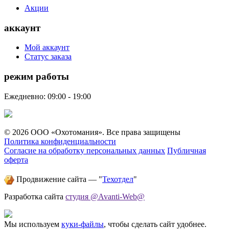
Акции
аккаунт
Мой аккаунт
Статус заказа
режим работы
Ежедневно: 09:00 - 19:00
© 2026 ООО «Охотомания». Все права защищены
Политика конфиденциальности
Согласие на обработку персональных данных
Публичная
оферта
Продвижение сайта — "
Техотдел
"
Разработка сайта
студия @Avanti-Web@
Мы используем
куки-файлы
, чтобы сделать сайт удобнее.