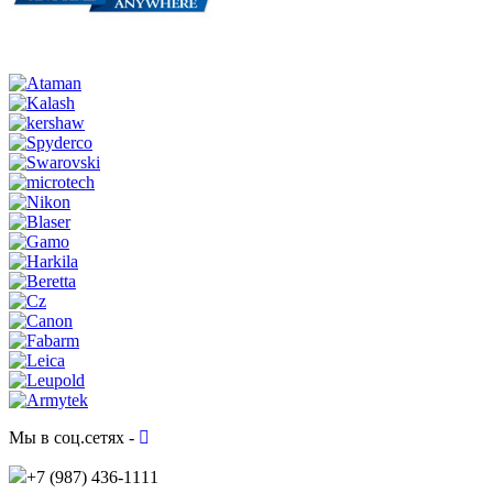
Мы в соц.сетях -
+7 (987)
436-1111