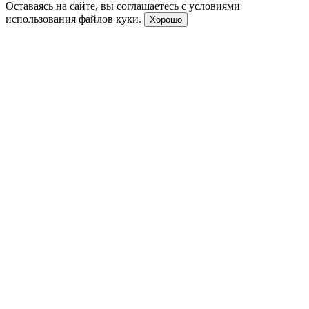
Оставаясь на сайте, вы соглашаетесь с условиями
использования файлов куки.
Хорошо