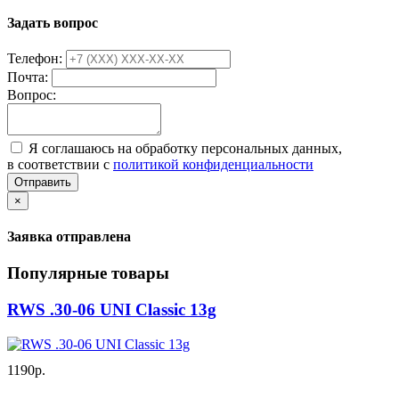
Задать вопрос
Телефон:
Почта:
Вопрос:
Я соглашаюсь на обработку персональных данных,
в соответствии с
политикой конфиденциальности
Отправить
×
Заявка отправлена
Популярные товары
RWS .30-06 UNI Classic 13g
1190р.