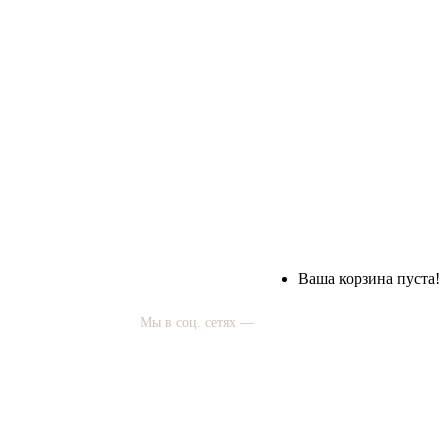
Ваша корзина пуста!
Мы в соц. сетях —