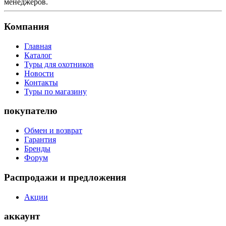
менеджеров.
Компания
Главная
Каталог
Туры для охотников
Новости
Контакты
Туры по магазину
покупателю
Обмен и возврат
Гарантия
Бренды
Форум
Распродажи и предложения
Акции
аккаунт