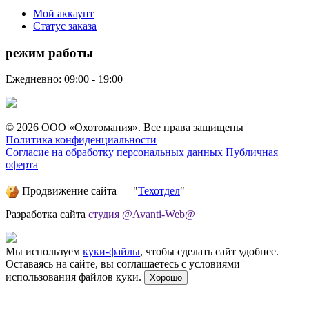
Мой аккаунт
Статус заказа
режим работы
Ежедневно: 09:00 - 19:00
© 2026 ООО «Охотомания». Все права защищены
Политика конфиденциальности
Согласие на обработку персональных данных
Публичная
оферта
Продвижение сайта — "
Техотдел
"
Разработка сайта
студия @Avanti-Web@
Мы используем
куки-файлы
, чтобы сделать сайт удобнее.
Оставаясь на сайте, вы соглашаетесь с условиями
использования файлов куки.
Хорошо