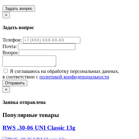
Задать вопрос
×
Задать вопрос
Телефон:
Почта:
Вопрос:
Я соглашаюсь на обработку персональных данных,
в соответствии с
политикой конфиденциальности
Отправить
×
Заявка отправлена
Популярные товары
RWS .30-06 UNI Classic 13g