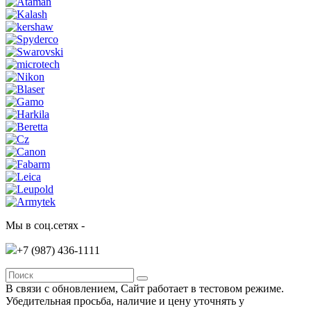
Мы в соц.сетях -
+7 (987)
436-1111
В связи с обновлением, Сайт работает в тестовом режиме.
Убедительная просьба, наличие и цену уточнять у