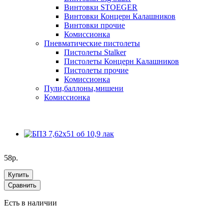
Винтовки STOEGER
Винтовки Концерн Калашников
Винтовки прочие
Комиссионка
Пневматические пистолеты
Пистолеты Stalker
Пистолеты Концерн Калашников
Пистолеты прочие
Комиссионка
Пули,баллоны,мишени
Комиссионка
58р.
Купить
Сравнить
Есть в наличии