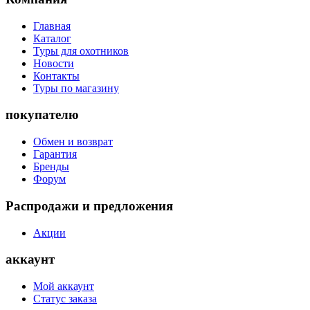
Главная
Каталог
Туры для охотников
Новости
Контакты
Туры по магазину
покупателю
Обмен и возврат
Гарантия
Бренды
Форум
Распродажи и предложения
Акции
аккаунт
Мой аккаунт
Статус заказа