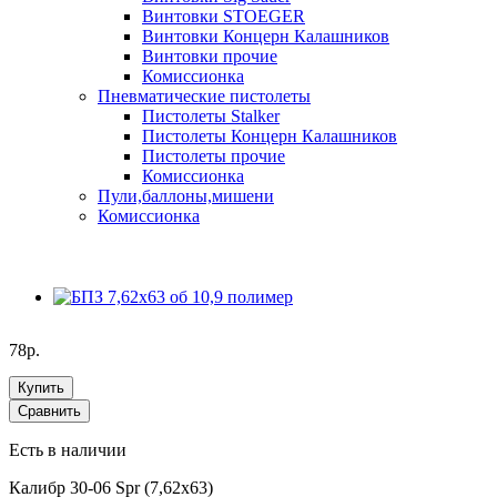
Винтовки STOEGER
Винтовки Концерн Калашников
Винтовки прочие
Комиссионка
Пневматические пистолеты
Пистолеты Stalker
Пистолеты Концерн Калашников
Пистолеты прочие
Комиссионка
Пули,баллоны,мишени
Комиссионка
78р.
Купить
Сравнить
Есть в наличии
Калибр 30-06 Spr (7,62х63)