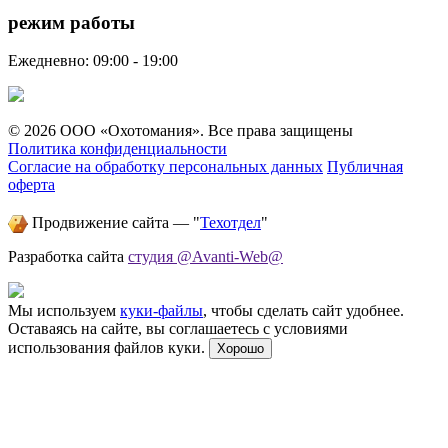
режим работы
Ежедневно: 09:00 - 19:00
© 2026 ООО «Охотомания». Все права защищены
Политика конфиденциальности
Согласие на обработку персональных данных
Публичная
оферта
Продвижение сайта — "
Техотдел
"
Разработка сайта
студия @Avanti-Web@
Мы используем
куки-файлы
, чтобы сделать сайт удобнее.
Оставаясь на сайте, вы соглашаетесь с условиями
использования файлов куки.
Хорошо