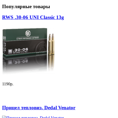
Популярные товары
RWS .30-06 UNI Classic 13g
1190р.
Прицел тепловиз. Dedal Venator