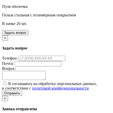
Пуля оболочка
Гильза стальная с полимерным покрытием
В пачке 20 шт.
Задать вопрос
×
Задать вопрос
Телефон:
Почта:
Вопрос:
Я соглашаюсь на обработку персональных данных,
в соответствии с
политикой конфиденциальности
Отправить
×
Заявка отправлена