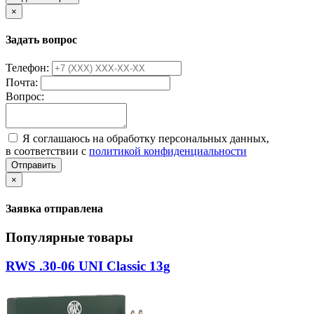
×
Задать вопрос
Телефон:
Почта:
Вопрос:
Я соглашаюсь на обработку персональных данных,
в соответствии с
политикой конфиденциальности
Отправить
×
Заявка отправлена
Популярные товары
RWS .30-06 UNI Classic 13g