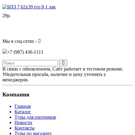
29р.
Мы в соц.сетях -
+7 (987)
436-1111
В связи с обновлением, Сайт работает в тестовом режиме.
Убедительная просьба, наличие и цену уточнять у
менеджеров.
Компания
Главная
Каталог
Туры для охотников
Новости
Контакты
Туры по магазину