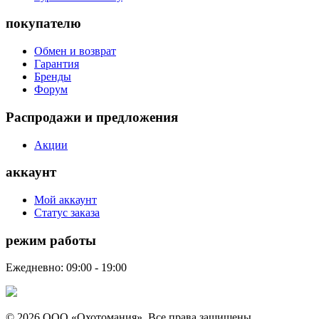
покупателю
Обмен и возврат
Гарантия
Бренды
Форум
Распродажи и предложения
Акции
аккаунт
Мой аккаунт
Статус заказа
режим работы
Ежедневно: 09:00 - 19:00
© 2026 ООО «Охотомания». Все права защищены