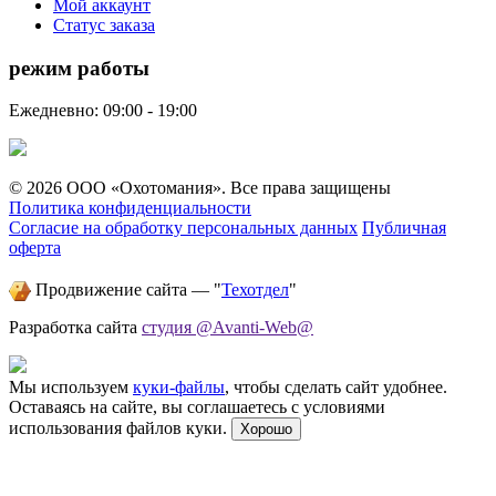
Мой аккаунт
Статус заказа
режим работы
Ежедневно: 09:00 - 19:00
© 2026 ООО «Охотомания». Все права защищены
Политика конфиденциальности
Согласие на обработку персональных данных
Публичная
оферта
Продвижение сайта — "
Техотдел
"
Разработка сайта
студия @Avanti-Web@
Мы используем
куки-файлы
, чтобы сделать сайт удобнее.
Оставаясь на сайте, вы соглашаетесь с условиями
использования файлов куки.
Хорошо