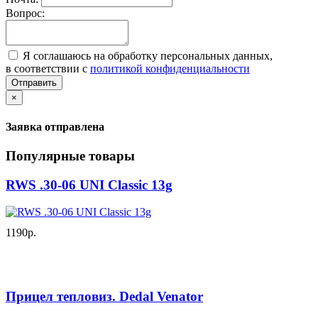
Вопрос:
Я соглашаюсь на обработку персональных данных,
в соответствии с
политикой конфиденциальности
Отправить
×
Заявка отправлена
Популярные товары
RWS .30-06 UNI Classic 13g
1190р.
Прицел тепловиз. Dedal Venator