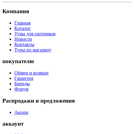
Компания
Главная
Каталог
Туры для охотников
Новости
Контакты
Туры по магазину
покупателю
Обмен и возврат
Гарантия
Бренды
Форум
Распродажи и предложения
Акции
аккаунт