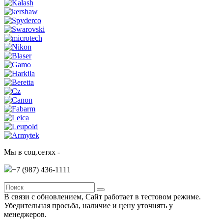
Мы в соц.сетях -
+7 (987)
436-1111
В связи с обновлением, Сайт работает в тестовом режиме.
Убедительная просьба, наличие и цену уточнять у
менеджеров.