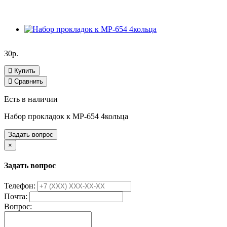
30р.
Купить
Сравнить
Есть в наличии
Набор прокладок к МР-654 4кольца
Задать вопрос
×
Задать вопрос
Телефон:
Почта:
Вопрос: