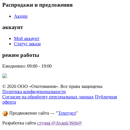
Распродажи и предложения
Акции
аккаунт
Мой аккаунт
Статус заказа
режим работы
Ежедневно: 09:00 - 19:00
© 2026 ООО «Охотомания». Все права защищены
Политика конфиденциальности
Согласие на обработку персональных данных
Публичная
оферта
Продвижение сайта — "
Техотдел
"
Разработка сайта
студия @Avanti-Web@