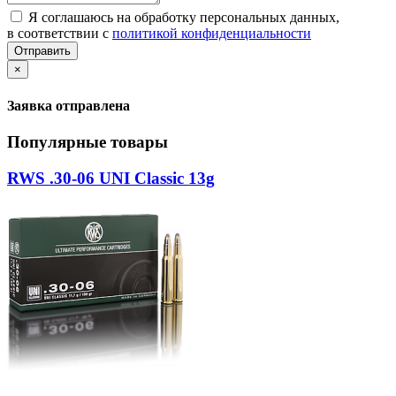
Я соглашаюсь на обработку персональных данных,
в соответствии с
политикой конфиденциальности
Отправить
×
Заявка отправлена
Популярные товары
RWS .30-06 UNI Classic 13g