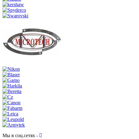
Мы в соц.сетях -