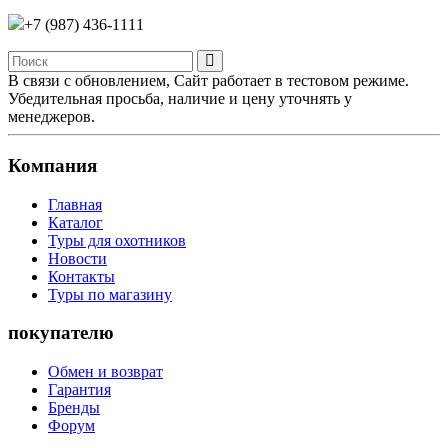
+7 (987)
436-1111
В связи с обновлением, Сайт работает в тестовом режиме.
Убедительная просьба, наличие и цену уточнять у
менеджеров.
Компания
Главная
Каталог
Туры для охотников
Новости
Контакты
Туры по магазину
покупателю
Обмен и возврат
Гарантия
Бренды
Форум