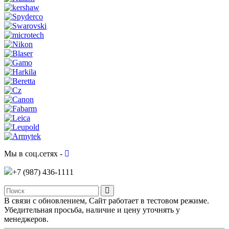
Мы в соц.сетях -
+7 (987)
436-1111
В связи с обновлением, Сайт работает в тестовом режиме.
Убедительная просьба, наличие и цену уточнять у
менеджеров.