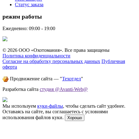
Статус заказа
режим работы
Ежедневно: 09:00 - 19:00
© 2026 ООО «Охотомания». Все права защищены
Политика конфиденциальности
Согласие на обработку персональных данных
Публичная
оферта
Продвижение сайта — "
Техотдел
"
Разработка сайта
студия @Avanti-Web@
Мы используем
куки-файлы
, чтобы сделать сайт удобнее.
Оставаясь на сайте, вы соглашаетесь с условиями
использования файлов куки.
Хорошо