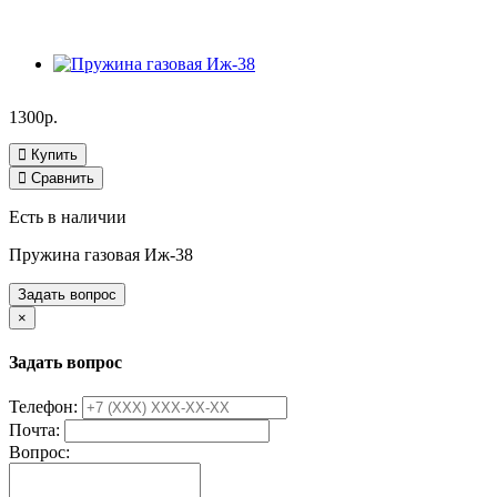
1300р.
Купить
Сравнить
Есть в наличии
Пружина газовая Иж-38
Задать вопрос
×
Задать вопрос
Телефон:
Почта:
Вопрос: