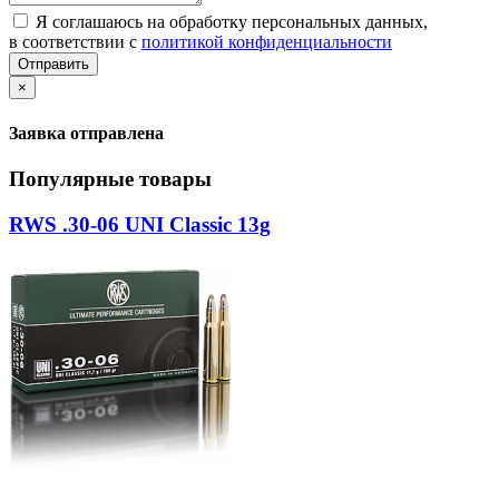
Я соглашаюсь на обработку персональных данных,
в соответствии с
политикой конфиденциальности
Отправить
×
Заявка отправлена
Популярные товары
RWS .30-06 UNI Classic 13g