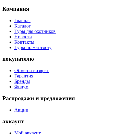
Компания
Главная
Каталог
Туры для охотников
Новости
Контакты
Туры по магазину
покупателю
Обмен и возврат
Гарантия
Бренды
Форум
Распродажи и предложения
Акции
аккаунт
Мой аккаунт