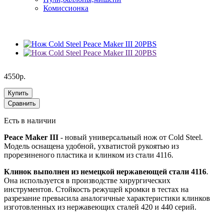
Комиссионка
4550р.
Купить
Сравнить
Есть в наличии
Peace Maker III
- новый универсальный нож от Cold Steel.
Модель оснащена удобной, ухватистой рукоятью из
прорезиненого пластика и клинком из стали 4116.
Клинок выполнен из немецкой нержавеющей стали 4116
.
Она используется в производстве хирургических
инструментов. Стойкость режущей кромки в тестах на
разрезание превысила аналогичные характеристики клинков
изготовленных из нержавеющих сталей 420 и 440 серий.