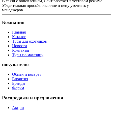
В связи с обновлением, Сайт работает в тестовом режиме.
Убедительная просьба, наличие и цену уточнять у
менеджеров.
Компания
Главная
Каталог
Туры для охотников
Новости
Контакты
Туры по магазину
покупателю
Обмен и возврат
Гарантия
Бренды
Форум
Распродажи и предложения
Акции