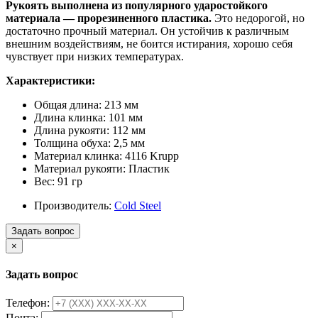
Рукоять выполнена из популярного
ударостойкого
материала — прорезиненного пластика.
Это недорогой, но
достаточно прочный материал. Он устойчив к различным
внешним воздействиям, не боится истирания, хорошо себя
чувствует при низких температурах.
Характеристики:
Общая длина: 213 мм
Длина клинка: 101 мм
Длина рукояти: 112 мм
Толщина обуха: 2,5 мм
Материал клинка: 4116 Krupp
Материал рукояти: Пластик
Вес: 91 гр
Производитель:
Cold Steel
Задать вопрос
×
Задать вопрос
Телефон:
Почта: