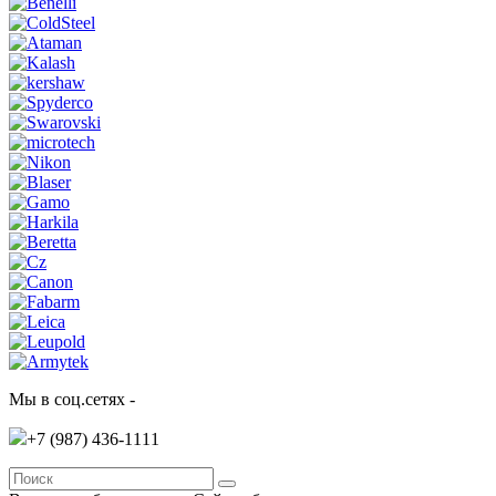
Мы в соц.сетях -
+7 (987)
436-1111