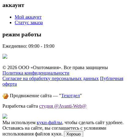
аккаунт
Мой аккаунт
Статус заказа
режим работы
Ежедневно: 09:00 - 19:00
© 2026 ООО «Охотомания». Все права защищены
Политика конфиденциальности
Согласие на обработку персональных данных
Публичная
оферта
Продвижение сайта — "
Техотдел
"
Разработка сайта
студия @Avanti-Web@
Мы используем
куки-файлы
, чтобы сделать сайт удобнее.
Оставаясь на сайте, вы соглашаетесь с условиями
использования файлов куки.
Хорошо