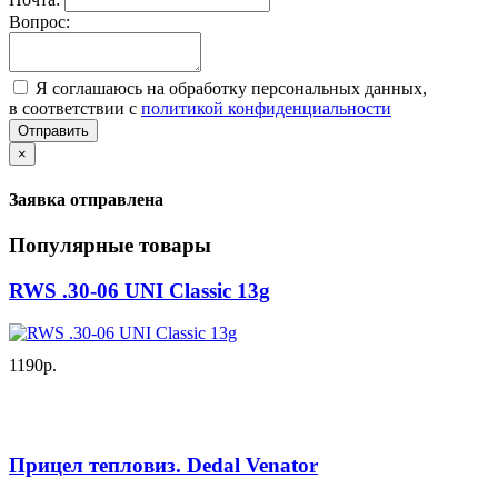
Вопрос:
Я соглашаюсь на обработку персональных данных,
в соответствии с
политикой конфиденциальности
Отправить
×
Заявка отправлена
Популярные товары
RWS .30-06 UNI Classic 13g
1190р.
Прицел тепловиз. Dedal Venator