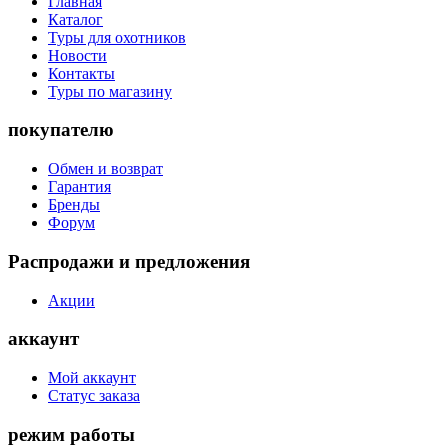
Главная
Каталог
Туры для охотников
Новости
Контакты
Туры по магазину
покупателю
Обмен и возврат
Гарантия
Бренды
Форум
Распродажи и предложения
Акции
аккаунт
Мой аккаунт
Статус заказа
режим работы