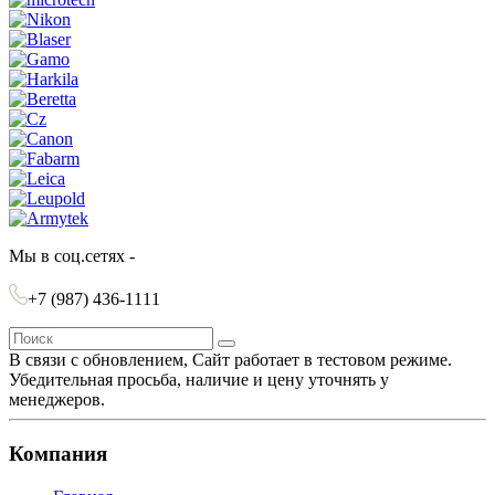
Мы в соц.сетях -
+7 (987)
436-1111
В связи с обновлением, Сайт работает в тестовом режиме.
Убедительная просьба, наличие и цену уточнять у
менеджеров.
Компания