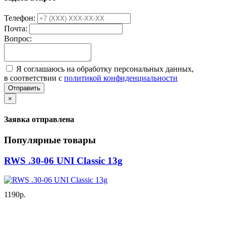
Телефон:
Почта:
Вопрос:
Я соглашаюсь на обработку персональных данных,
в соответствии с
политикой конфиденциальности
Отправить
×
Заявка отправлена
Популярные товары
RWS .30-06 UNI Classic 13g
1190р.