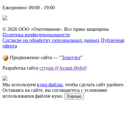
Ежедневно: 09:00 - 19:00
© 2026 ООО «Охотомания». Все права защищены
Политика конфиденциальности
Согласие на обработку персональных данных
Публичная
оферта
Продвижение сайта — "
Техотдел
"
Разработка сайта
студия @Avanti-Web@
Мы используем
куки-файлы
, чтобы сделать сайт удобнее.
Оставаясь на сайте, вы соглашаетесь с условиями
использования файлов куки.
Хорошо