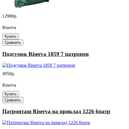
12900р.
Riserva
Купить
Сравнить
Подсумок Riserva 1859 7 патронов
4950р.
Riserva
Купить
Сравнить
Патронташ Riserva на приклад 1226 6патр