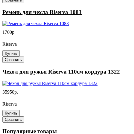
Сравнить
Ремень для чехла Riserva 1083
1700р.
Riserva
Купить
Сравнить
Чехол для ружья Riserva 110см кордура 1322
35950р.
Riserva
Купить
Сравнить
Популярные товары