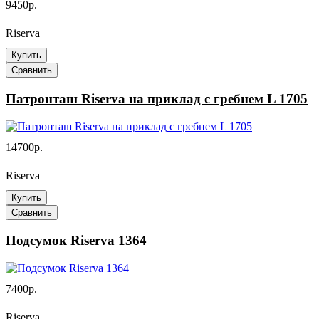
9450р.
Riserva
Купить
Сравнить
Патронташ Riserva на приклад с гребнем L 1705
14700р.
Riserva
Купить
Сравнить
Подсумок Riserva 1364
7400р.
Riserva