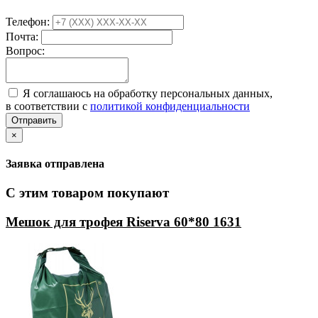
Телефон:
Почта:
Вопрос:
Я соглашаюсь на обработку персональных данных,
в соответствии с
политикой конфиденциальности
Отправить
×
Заявка отправлена
С этим товаром покупают
Мешок для трофея Riserva 60*80 1631