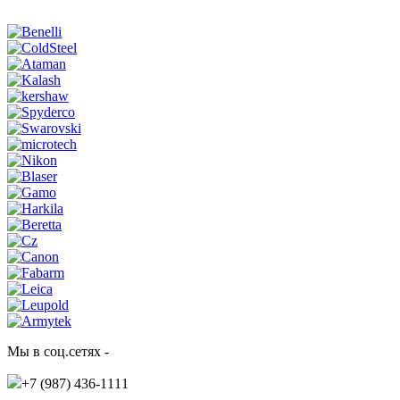
Мы в соц.сетях -
+7 (987)
436-1111