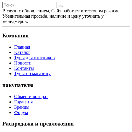
В связи с обновлением, Сайт работает в тестовом режиме.
Убедительная просьба, наличие и цену уточнять у
менеджеров.
Компания
Главная
Каталог
Туры для охотников
Новости
Контакты
Туры по магазину
покупателю
Обмен и возврат
Гарантия
Бренды
Форум
Распродажи и предложения