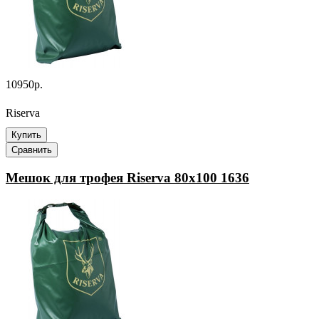
10950р.
Riserva
Купить
Сравнить
Мешок для трофея Riserva 80x100 1636