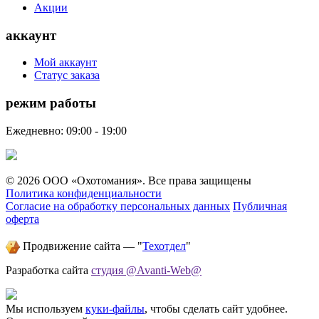
Акции
аккаунт
Мой аккаунт
Статус заказа
режим работы
Ежедневно: 09:00 - 19:00
© 2026 ООО «Охотомания». Все права защищены
Политика конфиденциальности
Согласие на обработку персональных данных
Публичная
оферта
Продвижение сайта — "
Техотдел
"
Разработка сайта
студия @Avanti-Web@
Мы используем
куки-файлы
, чтобы сделать сайт удобнее.