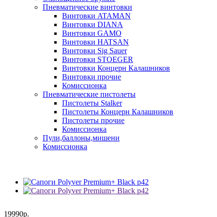
Пневматические винтовки
Винтовки ATAMAN
Винтовки DIANA
Винтовки GAMO
Винтовки HATSAN
Винтовки Sig Sauer
Винтовки STOEGER
Винтовки Концерн Калашников
Винтовки прочие
Комиссионка
Пневматические пистолеты
Пистолеты Stalker
Пистолеты Концерн Калашников
Пистолеты прочие
Комиссионка
Пули,баллоны,мишени
Комиссионка
19990р.