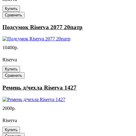
Купить
Сравнить
Подсумок Riserva 2077 20патр
10400р.
Riserva
Купить
Сравнить
Ремень д/чехла Riserva 1427
2000р.
Riserva
Купить