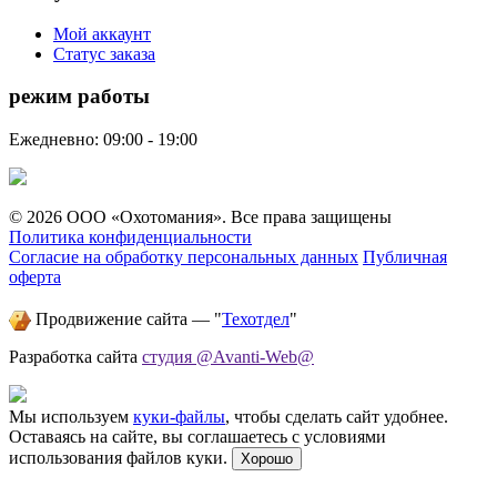
Мой аккаунт
Статус заказа
режим работы
Ежедневно: 09:00 - 19:00
© 2026 ООО «Охотомания». Все права защищены
Политика конфиденциальности
Согласие на обработку персональных данных
Публичная
оферта
Продвижение сайта — "
Техотдел
"
Разработка сайта
студия @Avanti-Web@
Мы используем
куки-файлы
, чтобы сделать сайт удобнее.
Оставаясь на сайте, вы соглашаетесь с условиями
использования файлов куки.
Хорошо