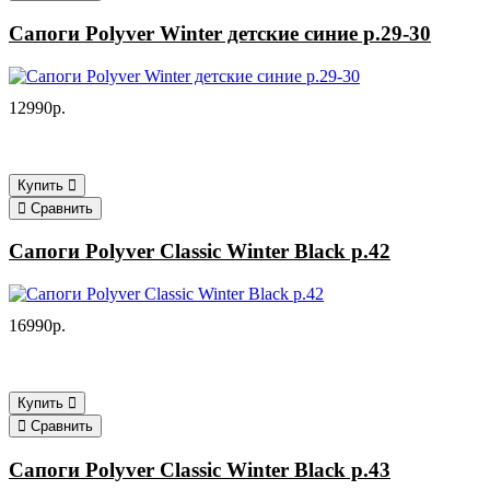
Сапоги Polyver Winter детские синие р.29-30
12990р.
Купить
Сравнить
Сапоги Polyver Classic Winter Black р.42
16990р.
Купить
Сравнить
Сапоги Polyver Classic Winter Black р.43