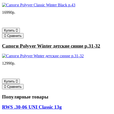
16990р.
Купить
Сравнить
Сапоги Polyver Winter детские синие р.31-32
12990р.
Купить
Сравнить
Популярные товары
RWS .30-06 UNI Classic 13g