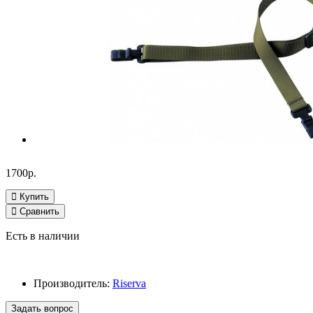
1700р.
Купить
Сравнить
Есть в наличии
Производитель:
Riserva
Задать вопрос