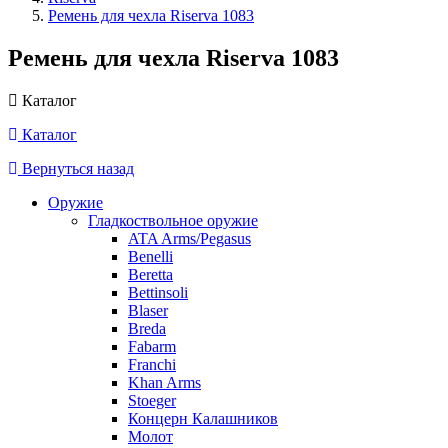
Ремень для чехла Riserva 1083
Ремень для чехла Riserva 1083
Каталог
Каталог
Вернуться назад
Оружие
Гладкоствольное оружие
ATA Arms/Pegasus
Benelli
Beretta
Bettinsoli
Blaser
Breda
Fabarm
Franchi
Khan Arms
Stoeger
Концерн Калашников
Молот