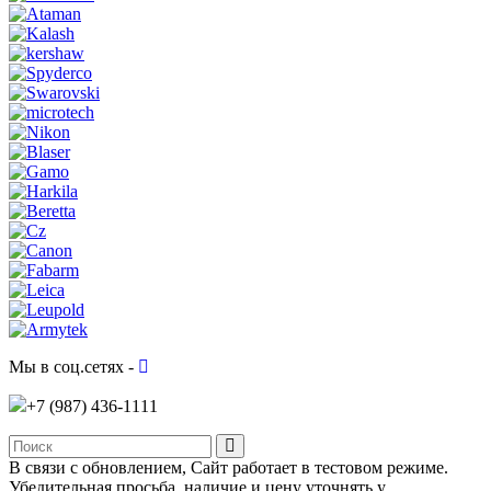
Мы в соц.сетях -
+7 (987)
436-1111
В связи с обновлением, Сайт работает в тестовом режиме.
Убедительная просьба, наличие и цену уточнять у