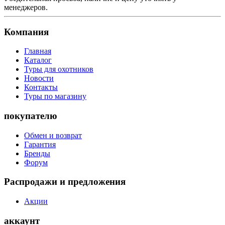
менеджеров.
Компания
Главная
Каталог
Туры для охотников
Новости
Контакты
Туры по магазину
покупателю
Обмен и возврат
Гарантия
Бренды
Форум
Распродажи и предложения
Акции
аккаунт