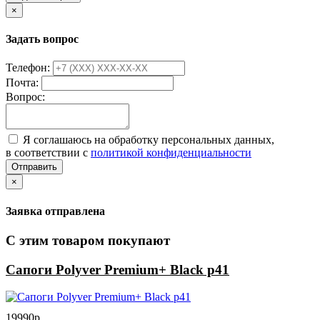
×
Задать вопрос
Телефон:
Почта:
Вопрос:
Я соглашаюсь на обработку персональных данных,
в соответствии с
политикой конфиденциальности
Отправить
×
Заявка отправлена
С этим товаром покупают
Сапоги Polyver Premium+ Black р41
19990р.