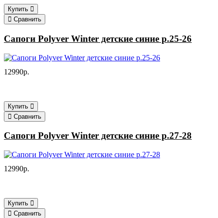
Купить
Сравнить
Сапоги Polyver Winter детские синие р.25-26
12990р.
Купить
Сравнить
Сапоги Polyver Winter детские синие р.27-28
12990р.
Купить
Сравнить