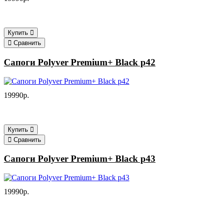
Купить
Сравнить
Сапоги Polyver Premium+ Black р42
19990р.
Купить
Сравнить
Сапоги Polyver Premium+ Black р43
19990р.