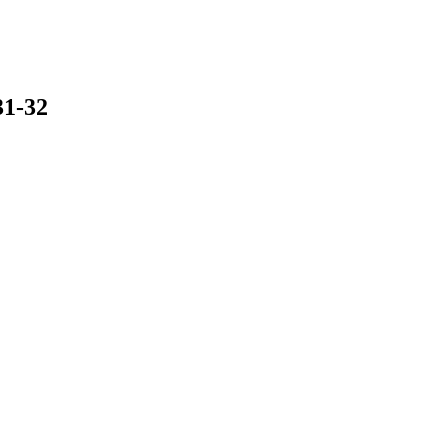
31-32